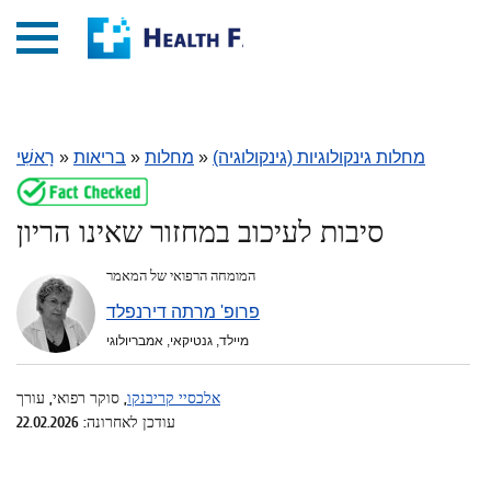
מחלות גינקולוגיות (גינקולוגיה)
»
מחלות
»
בריאות
»
רָאשִׁי
סיבות לעיכוב במחזור שאינו הריון
המומחה הרפואי של המאמר
פרופ' מרתה דירנפלד
מיילד, גנטיקאי, אמבריולוגי
אלכסיי קריבנקו
, סוקר רפואי, עורך
עודכן לאחרונה: 22.02.2026