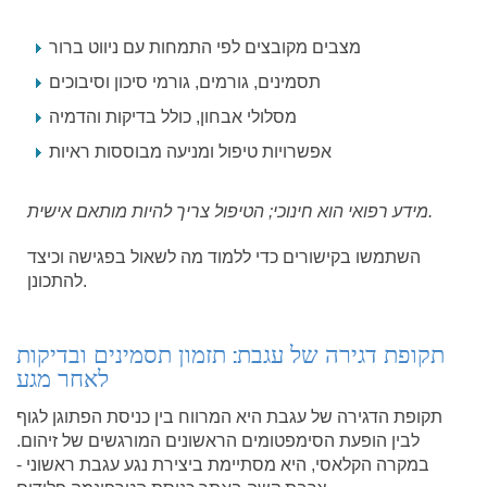
מצבים מקובצים לפי התמחות עם ניווט ברור
תסמינים, גורמים, גורמי סיכון וסיבוכים
מסלולי אבחון, כולל בדיקות והדמיה
אפשרויות טיפול ומניעה מבוססות ראיות
מידע רפואי הוא חינוכי; הטיפול צריך להיות מותאם אישית.
השתמשו בקישורים כדי ללמוד מה לשאול בפגישה וכיצד
להתכונן.
תקופת דגירה של עגבת: תזמון תסמינים ובדיקות
לאחר מגע
תקופת הדגירה של עגבת היא המרווח בין כניסת הפתוגן לגוף
לבין הופעת הסימפטומים הראשונים המורגשים של זיהום.
במקרה הקלאסי, היא מסתיימת ביצירת נגע עגבת ראשוני -