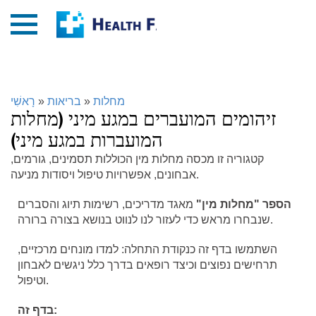
מחלות
»
בריאות
»
רָאשִׁי
זיהומים המועברים במגע מיני (מחלות
המועברות במגע מיני)
קטגוריה זו מכסה מחלות מין הכוללות תסמינים, גורמים,
אבחונים, אפשרויות טיפול ויסודות מניעה.
הספר "מחלות מין"
מאגד מדריכים, רשימות תיוג והסברים
שנבחרו מראש כדי לעזור לנו לנווט בנושא בצורה ברורה.
השתמשו בדף זה כנקודת התחלה: למדו מונחים מרכזיים,
תרחישים נפוצים וכיצד רופאים בדרך כלל ניגשים לאבחון
וטיפול.
בדף זה: