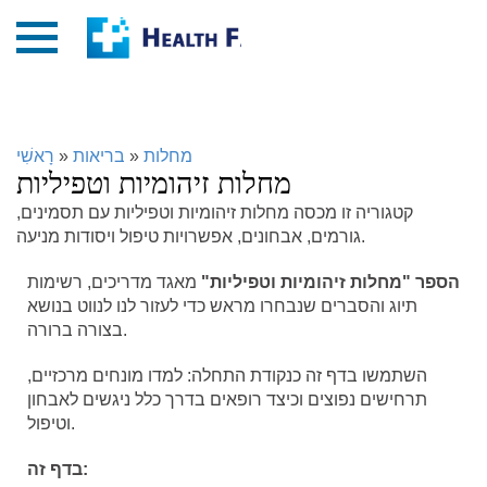
מחלות
»
בריאות
»
רָאשִׁי
מחלות זיהומיות וטפיליות
קטגוריה זו מכסה מחלות זיהומיות וטפיליות עם תסמינים,
גורמים, אבחונים, אפשרויות טיפול ויסודות מניעה.
הספר "מחלות זיהומיות וטפיליות"
מאגד מדריכים, רשימות
תיוג והסברים שנבחרו מראש כדי לעזור לנו לנווט בנושא
בצורה ברורה.
השתמשו בדף זה כנקודת התחלה: למדו מונחים מרכזיים,
תרחישים נפוצים וכיצד רופאים בדרך כלל ניגשים לאבחון
וטיפול.
בדף זה: