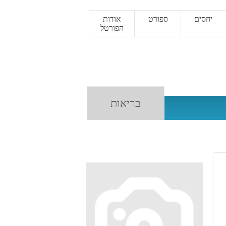
יחסים
ספורט
אודות
הפורטל
בריאות