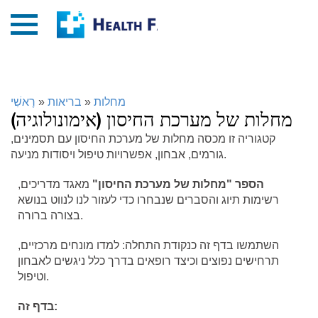
מחלות
»
בריאות
»
רָאשִׁי
מחלות של מערכת החיסון (אימונולוגיה)
קטגוריה זו מכסה מחלות של מערכת החיסון עם תסמינים,
גורמים, אבחון, אפשרויות טיפול ויסודות מניעה.
הספר "מחלות של מערכת החיסון"
מאגד מדריכים,
רשימות תיוג והסברים שנבחרו כדי לעזור לנו לנווט בנושא
בצורה ברורה.
השתמשו בדף זה כנקודת התחלה: למדו מונחים מרכזיים,
תרחישים נפוצים וכיצד רופאים בדרך כלל ניגשים לאבחון
וטיפול.
בדף זה: