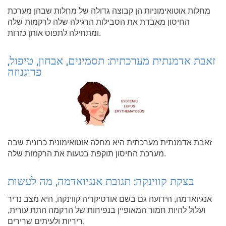
מחלות אוטואימוניות הן קבוצה גדולה של מחלות שבהן מערכת
החיסון מאבדת את הסבילות הרגילה שלה לרקמות שלה
ומתחילה לתפוס אותן כזרות.
זאבת אדמנתית מערכתית: תסמינים, אבחון, טיפול,
פרוגנוזה
זאבת אדמנתית מערכתית היא מחלה אוטואימונית כרונית שבה
מערכת החיסון תוקפת בטעות את הרקמות שלה.
בצקת קווינקה: תגובת אנגיואדמה, מה לעשות
אנגיואדמה, הידועה גם בשם אורטיקריה קווינקה, היא מצב נדיר
ועלול להיות חמור המאופיין בנפיחות של הרקמה התת עורית,
ריריות ולעיתים שרירים.