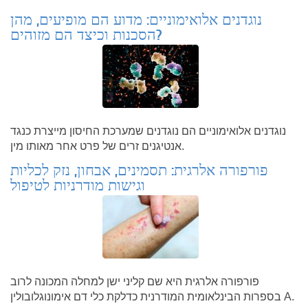
נוגדנים אלואימוניים: מדוע הם מופיעים, מהן
הסכנות וכיצד הם מזוהים?
נוגדנים אלואימוניים הם נוגדנים שמערכת החיסון מייצרת כנגד
אנטיגנים זרים של פרט אחר מאותו מין.
פורפורה אלרגית: תסמינים, אבחון, נזק לכליות
וגישות מודרניות לטיפול
פורפורה אלרגית היא שם קליני ישן למחלה המכונה לרוב
בספרות הבינלאומית המודרנית כדלקת כלי דם אימונוגלובולין A.