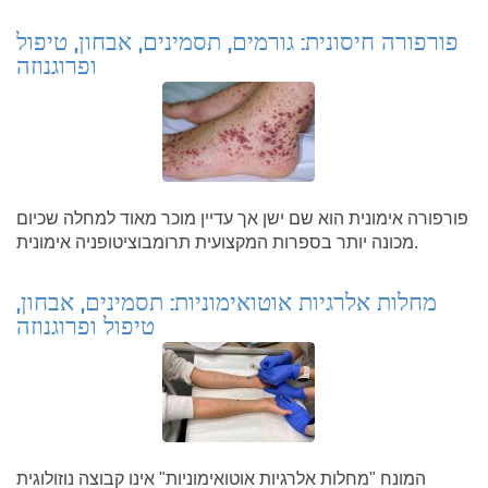
פורפורה חיסונית: גורמים, תסמינים, אבחון, טיפול
ופרוגנוזה
פורפורה אימונית הוא שם ישן אך עדיין מוכר מאוד למחלה שכיום
מכונה יותר בספרות המקצועית תרומבוציטופניה אימונית.
מחלות אלרגיות אוטואימוניות: תסמינים, אבחון,
טיפול ופרוגנוזה
המונח "מחלות אלרגיות אוטואימוניות" אינו קבוצה נוזולוגית