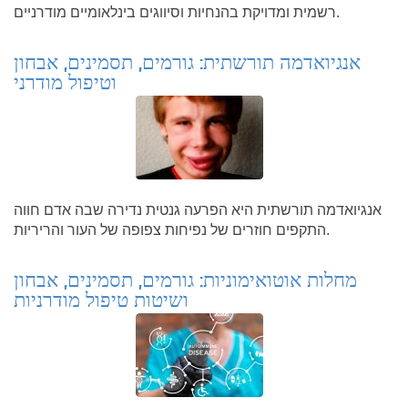
רשמית ומדויקת בהנחיות וסיווגים בינלאומיים מודרניים.
אנגיואדמה תורשתית: גורמים, תסמינים, אבחון
וטיפול מודרני
אנגיואדמה תורשתית היא הפרעה גנטית נדירה שבה אדם חווה
התקפים חוזרים של נפיחות צפופה של העור והריריות.
מחלות אוטואימוניות: גורמים, תסמינים, אבחון
ושיטות טיפול מודרניות