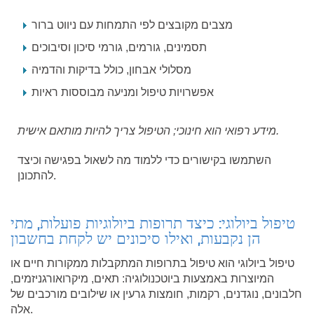
מצבים מקובצים לפי התמחות עם ניווט ברור
תסמינים, גורמים, גורמי סיכון וסיבוכים
מסלולי אבחון, כולל בדיקות והדמיה
אפשרויות טיפול ומניעה מבוססות ראיות
מידע רפואי הוא חינוכי; הטיפול צריך להיות מותאם אישית.
השתמשו בקישורים כדי ללמוד מה לשאול בפגישה וכיצד
להתכונן.
טיפול ביולוגי: כיצד תרופות ביולוגיות פועלות, מתי
הן נקבעות, ואילו סיכונים יש לקחת בחשבון
טיפול ביולוגי הוא טיפול בתרופות המתקבלות ממקורות חיים או
המיוצרות באמצעות ביוטכנולוגיה: תאים, מיקרואורגניזמים,
חלבונים, נוגדנים, רקמות, חומצות גרעין או שילובים מורכבים של
אלה.